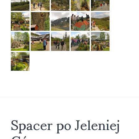
Spacer po Jeleniej