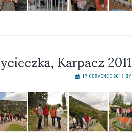
ycieczka, Karpacz 2011
17 ČERVENCE 2011
B