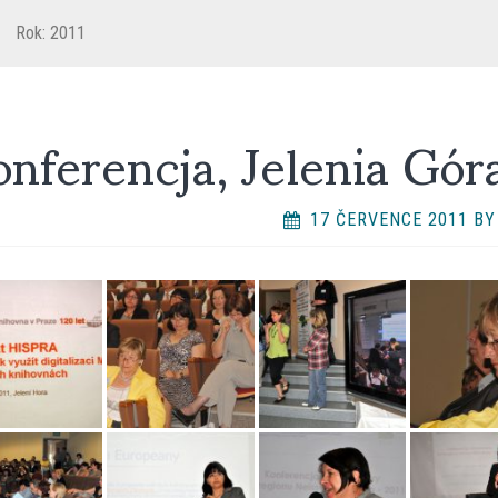
Rok:
2011
nferencja, Jelenia Gór
17 ČERVENCE 2011
B