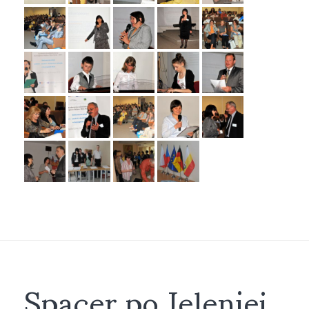
Spacer po Jeleniej