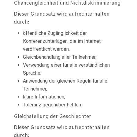
Chancengleichheit und Nichtdiskriminierung
Dieser Grundsatz wird aufrechterhalten
durch:
öffentliche Zugänglichkeit der
Konferenzunterlagen, die im Internet
veröffentlicht werden,
Gleichbehandlung aller Teilnehmer,
Verwendung einer für alle verständlichen
Sprache,
Anwendung der gleichen Regeln für alle
Teilnehmer,
klare Informationen,
Toleranz gegenüber Fehlern.
Gleichstellung der Geschlechter
Dieser Grundsatz wird aufrechterhalten
durch: