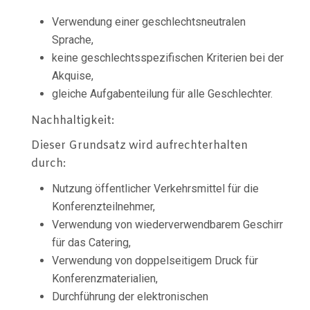
Verwendung einer geschlechtsneutralen
Sprache,
keine geschlechtsspezifischen Kriterien bei der
Akquise,
gleiche Aufgabenteilung für alle Geschlechter.
Nachhaltigkeit:
Dieser Grundsatz wird aufrechterhalten
durch:
Nutzung öffentlicher Verkehrsmittel für die
Konferenzteilnehmer,
Verwendung von wiederverwendbarem Geschirr
für das Catering,
Verwendung von doppelseitigem Druck für
Konferenzmaterialien,
Durchführung der elektronischen