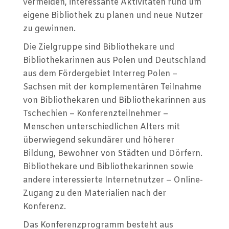
vermeiden, interessante Aktivitäten rund um
eigene Bibliothek zu planen und neue Nutzer
zu gewinnen.
Die Zielgruppe sind Bibliothekare und
Bibliothekarinnen aus Polen und Deutschland
aus dem Fördergebiet Interreg Polen –
Sachsen mit der komplementären Teilnahme
von Bibliothekaren und Bibliothekarinnen aus
Tschechien – Konferenzteilnehmer –
Menschen unterschiedlichen Alters mit
überwiegend sekundärer und höherer
Bildung, Bewohner von Städten und Dörfern.
Bibliothekare und Bibliothekarinnen sowie
andere interessierte Internetnutzer – Online-
Zugang zu den Materialien nach der
Konferenz.
Das Konferenzprogramm besteht aus