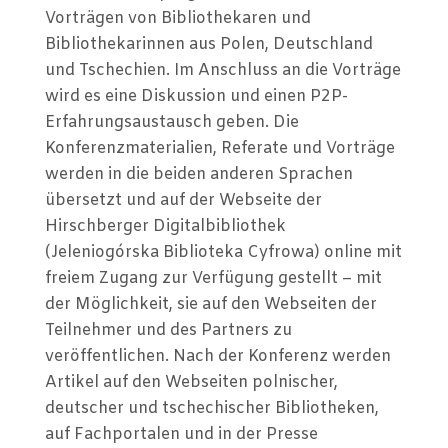
Vorträgen von Bibliothekaren und
Bibliothekarinnen aus Polen, Deutschland
und Tschechien. Im Anschluss an die Vorträge
wird es eine Diskussion und einen P2P-
Erfahrungsaustausch geben. Die
Konferenzmaterialien, Referate und Vorträge
werden in die beiden anderen Sprachen
übersetzt und auf der Webseite der
Hirschberger Digitalbibliothek
(Jeleniogórska Biblioteka Cyfrowa) online mit
freiem Zugang zur Verfügung gestellt – mit
der Möglichkeit, sie auf den Webseiten der
Teilnehmer und des Partners zu
veröffentlichen. Nach der Konferenz werden
Artikel auf den Webseiten polnischer,
deutscher und tschechischer Bibliotheken,
auf Fachportalen und in der Presse