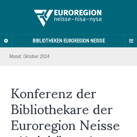
BIBLIOTHEKEN EUROREGION NEISSE
Monat:
Oktober 2024
Konferenz der
Bibliothekare der
Euroregion Neisse