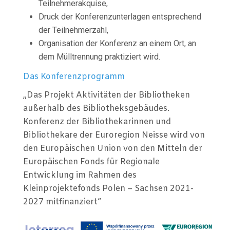
Teilnehmerakquise,
Druck der Konferenzunterlagen entsprechend
der Teilnehmerzahl,
Organisation der Konferenz an einem Ort, an
dem Mülltrennung praktiziert wird.
Das Konferenzprogramm
„Das Projekt Aktivitäten der Bibliotheken
außerhalb des Bibliotheksgebäudes.
Konferenz der Bibliothekarinnen und
Bibliothekare der Euroregion Neisse wird von
den Europäischen Union von den Mitteln der
Europäischen Fonds für Regionale
Entwicklung im Rahmen des
Kleinprojektefonds Polen – Sachsen 2021-
2027 mitfinanziert“