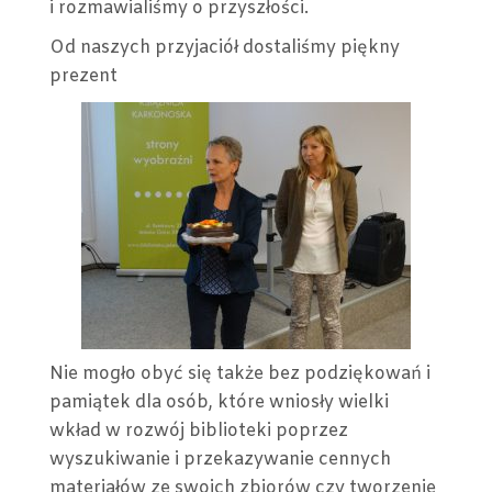
i rozmawialiśmy o przyszłości.
Od naszych przyjaciół dostaliśmy piękny
prezent
Nie mogło obyć się także bez podziękowań i
pamiątek dla osób, które wniosły wielki
wkład w rozwój biblioteki poprzez
wyszukiwanie i przekazywanie cennych
materiałów ze swoich zbiorów czy tworzenie