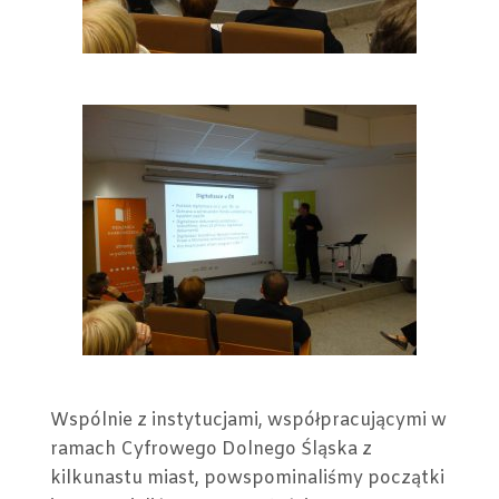
Wspólnie z instytucjami, współpracującymi w
ramach Cyfrowego Dolnego Śląska z
kilkunastu miast, powspominaliśmy początki