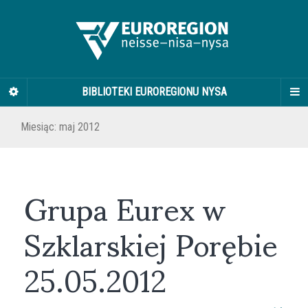
BIBLIOTEKI EUROREGIONU NYSA
Miesiąc:
maj 2012
Grupa Eurex w
Szklarskiej Porębie
25.05.2012