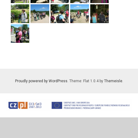
Proudly powered by WordPress
. Theme: Flat 1.0.4 by
Themeisle
.