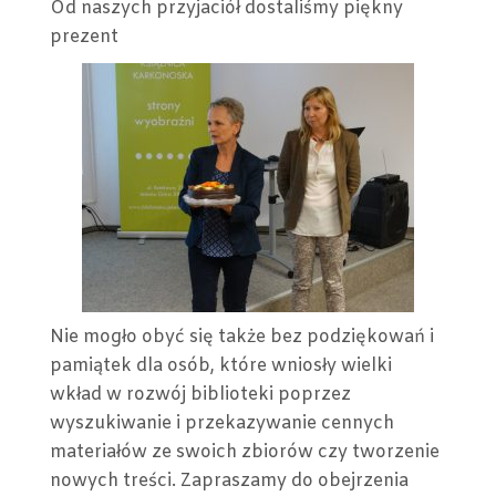
Od naszych przyjaciół dostaliśmy piękny
prezent
Nie mogło obyć się także bez podziękowań i
pamiątek dla osób, które wniosły wielki
wkład w rozwój biblioteki poprzez
wyszukiwanie i przekazywanie cennych
materiałów ze swoich zbiorów czy tworzenie
nowych treści. Zapraszamy do obejrzenia