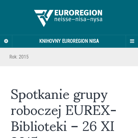
KNIHOVNY EUROREGION NISA
Rok:
2015
Spotkanie grupy
roboczej EUREX-
Biblioteki – 26 XI