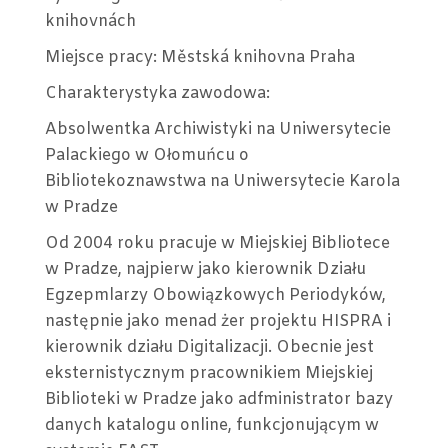
knihovnách
Miejsce pracy: Městská knihovna Praha
Charakterystyka zawodowa:
Absolwentka Archiwistyki na Uniwersytecie
Palackiego w Ołomuńcu o
Bibliotekoznawstwa na Uniwersytecie Karola
w Pradze
Od 2004 roku pracuje w Miejskiej Bibliotece
w Pradze, najpierw jako kierownik Działu
Egzepmlarzy Obowiązkowych Periodyków,
następnie jako menad żer projektu HISPRA i
kierownik działu Digitalizacji. Obecnie jest
eksternistycznym pracownikiem Miejskiej
Biblioteki w Pradze jako adfministrator bazy
danych katalogu online, funkcjonującym w