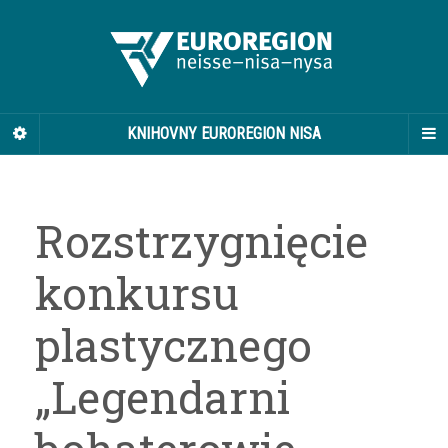
KNIHOVNY EUROREGION NISA
Rozstrzygnięcie
konkursu
plastycznego
„Legendarni