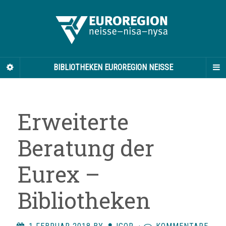
BIBLIOTHEKEN EUROREGION NEISSE
Erweiterte
Beratung der
Eurex –
Bibliotheken