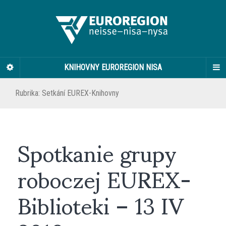
KNIHOVNY EUROREGION NISA
Rubrika:
Setkání EUREX-Knihovny
Spotkanie grupy
roboczej EUREX-
Biblioteki – 13 IV