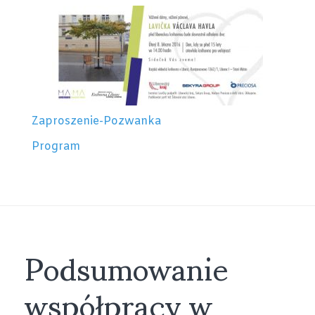
Zaproszenie-Pozwanka
Program
Podsumowanie
współpracy w