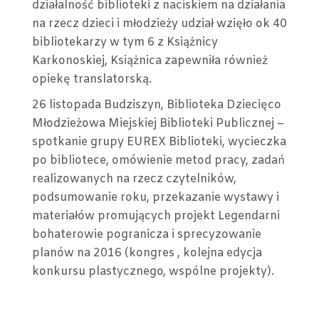
działalność biblioteki z naciskiem na działania
na rzecz dzieci i młodzieży udział wzięło ok 40
bibliotekarzy w tym 6 z Książnicy
Karkonoskiej, Książnica zapewniła również
opiekę translatorską.
26 listopada Budziszyn, Biblioteka Dziecięco
Młodzieżowa Miejskiej Biblioteki Publicznej –
spotkanie grupy EUREX Biblioteki, wycieczka
po bibliotece, omówienie metod pracy, zadań
realizowanych na rzecz czytelników,
podsumowanie roku, przekazanie wystawy i
materiałów promujących projekt Legendarni
bohaterowie pogranicza i sprecyzowanie
planów na 2016 (kongres , kolejna edycja
konkursu plastycznego, wspólne projekty).