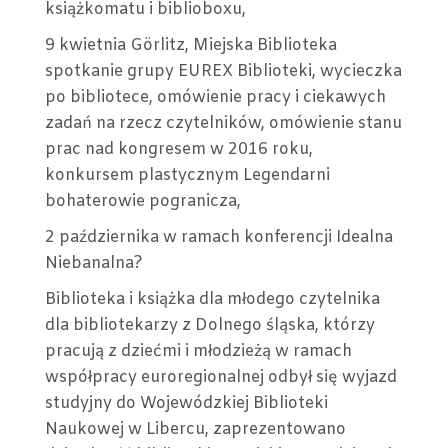
książkomatu i biblioboxu,
9 kwietnia Görlitz, Miejska Biblioteka
spotkanie grupy EUREX Biblioteki, wycieczka
po bibliotece, omówienie pracy i ciekawych
zadań na rzecz czytelników, omówienie stanu
prac nad kongresem w 2016 roku,
konkursem plastycznym Legendarni
bohaterowie pogranicza,
2 października w ramach konferencji Idealna
Niebanalna?
Biblioteka i książka dla młodego czytelnika
dla bibliotekarzy z Dolnego śląska, którzy
pracują z dziećmi i młodzieżą w ramach
współpracy euroregionalnej odbył się wyjazd
studyjny do Wojewódzkiej Biblioteki
Naukowej w Libercu, zaprezentowano