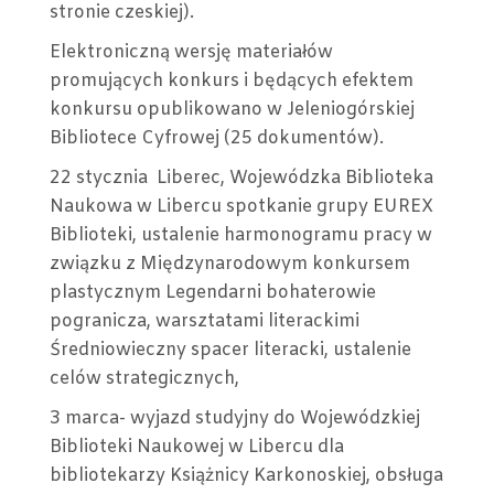
stronie czeskiej).
Elektroniczną wersję materiałów
promujących konkurs i będących efektem
konkursu opublikowano w Jeleniogórskiej
Bibliotece Cyfrowej (25 dokumentów).
22 stycznia Liberec, Wojewódzka Biblioteka
Naukowa w Libercu spotkanie grupy EUREX
Biblioteki, ustalenie harmonogramu pracy w
związku z Międzynarodowym konkursem
plastycznym Legendarni bohaterowie
pogranicza, warsztatami literackimi
Średniowieczny spacer literacki, ustalenie
celów strategicznych,
3 marca- wyjazd studyjny do Wojewódzkiej
Biblioteki Naukowej w Libercu dla
bibliotekarzy Książnicy Karkonoskiej, obsługa